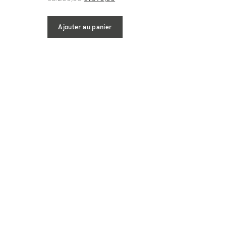
Ajouter au panier