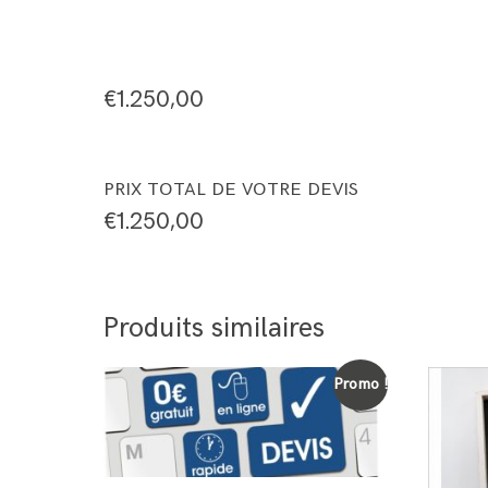
€
1.250,00
PRIX TOTAL DE VOTRE DEVIS
€
1.250,00
Produits similaires
Promo !